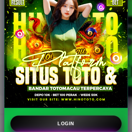
PROMO MEMBER
HINOTO
Min Deposit Rp 10.000
GAMPANG MENANG
LOGIN
+4 lebih
banyak
SEO AXL
LOGIN