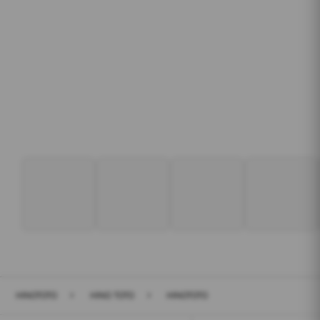
Layer Popup Close
HINOTOTO
>
HINO TOTO
>
HINOTOTO
Footer Navigation