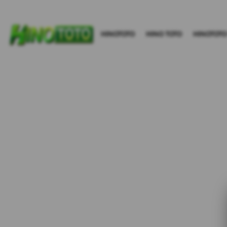
Skip
to
content
HINOTOTO
HINO TOTO
HINOTOTO