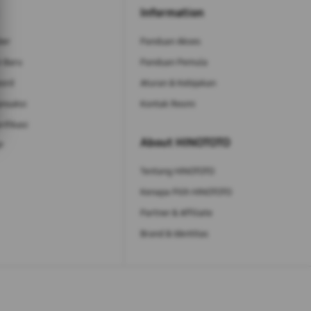
Information
ber
Panduan Akses
n Baru
Panduan Pemula
ord
Aturan & Kebijakan
ansaksi
Kontak Resmi
ifikasi
About HINOTOTO
P
Tentang HINOTOTO
Kenapa Pilih HINOTOTO
Partner & Affiliate
Brand & Identitas